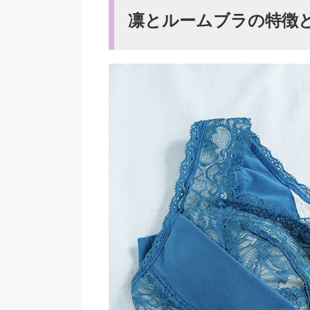
凛とルームブラの特徴