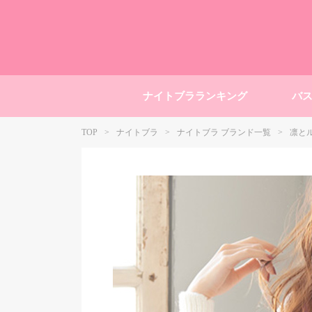
ナイトブラランキング
バ
TOP
ナイトブラ
ナイトブラ ブランド一覧
凛と