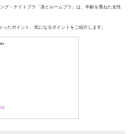
エイジング・ナイトブラ「凛とルームブラ」は、年齢を重ねた女性
かったポイント、気になるポイントをご紹介します。
ts
比較