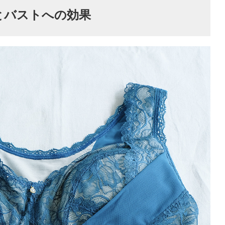
とバストへの効果