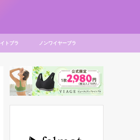
イトブラ
ノンワイヤーブラ