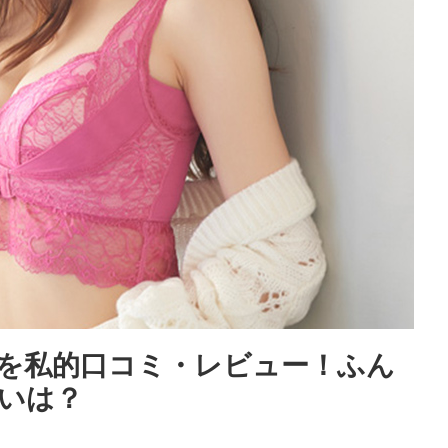
を私的口コミ・レビュー！ふん
いは？