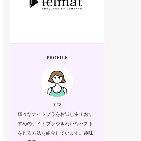
PROFILE
エマ
様々なナイトブラをお試し中！おす
すめのナイトブラやきれいなバスト
を作る方法を紹介しています。趣味