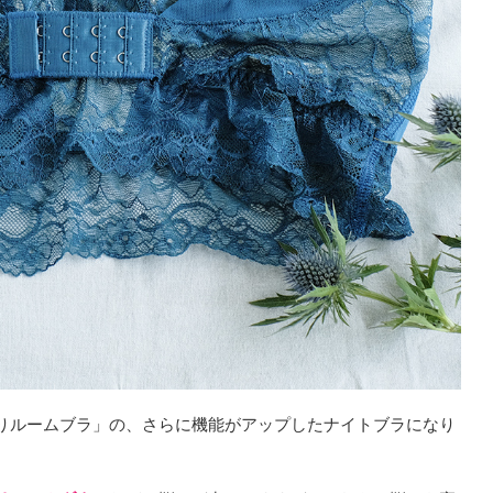
りルームブラ」の、さらに機能がアップしたナイトブラになり