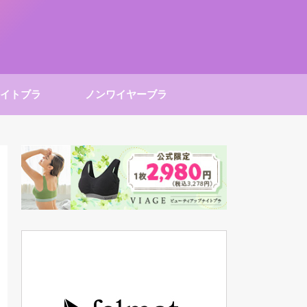
イトブラ
ノンワイヤーブラ