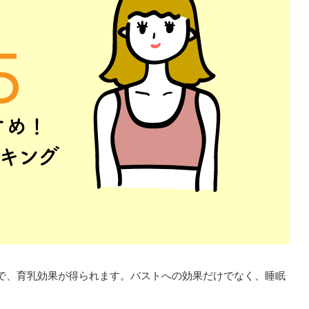
で、育乳効果が得られます。バストへの効果だけでなく、睡眠