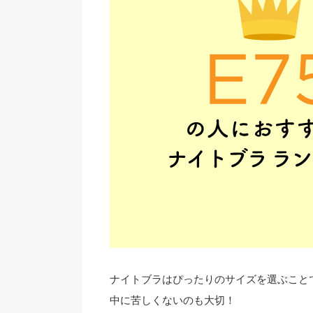
ナイトブラはぴったりのサイズを選ぶこと
中に苦しくないのも大切！