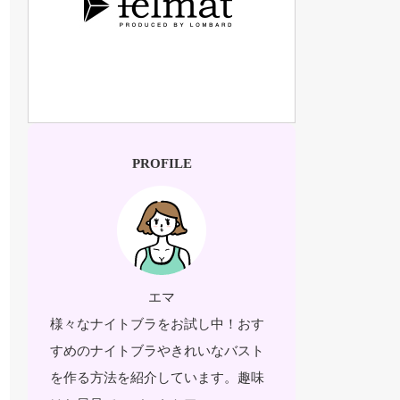
PROFILE
エマ
様々なナイトブラをお試し中！おす
すめのナイトブラやきれいなバスト
を作る方法を紹介しています。趣味