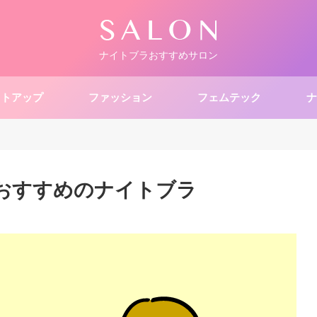
ナイトブラおすすめサロン
ストアップ
ファッション
フェムテック
ナ
におすすめのナイトブラ