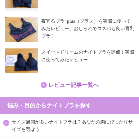
夜寄るブラ+plus（プラス）を実際に使って
みたレビュー。おしゃれでコスパも良い育乳
ブラ！
スイートドリームのナイトブラを評価！実際
に使ってみたレビュー
レビュー記事一覧へ
悩み・目的からナイトブラを探す
サイズ展開が多いナイトブラは？あなたの胸にぴったりサ
イズを選ぼう