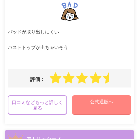
パッドが取り出しにくい
バストトップが出ちゃいそう
評価：
公式通販へ
口コミなどもっと詳しく
見る