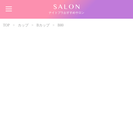
ナイトブラおすすめサロン
TOP
カップ
Bカップ
B80