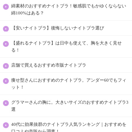
綿素材のおすすめナイトブラ！敏感肌でもかゆくならない
綿100%はある？
【安いナイトブラ】後悔しないナイトブラ選び
【盛れるナイトブラ】は日中も使えて、胸を大きく見せ
る！
店舗で買えるおすすめ市販ナイトブラ
痩せ型さんにおすすめのナイトブラ。アンダー60でもフィ
ット！
グラマーさんの胸に。大きいサイズのおすすめナイトブラ3
選
40代に効果抜群のナイトブラ人気ランキング｜おすすめを
口コミや市販から調査！