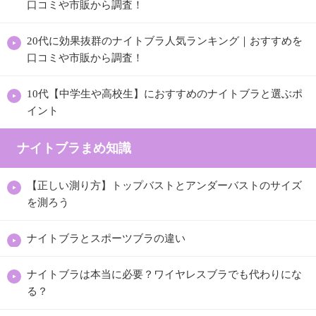
口コミや市販から調査！
20代に効果抜群のナイトブラ人気ランキング｜おすすめを
口コミや市販から調査！
10代【中学生や高校生】におすすめのナイトブラと選ぶポ
イント
ナイトブラまめ知識
【正しい測り方】トップバストとアンダーバストのサイズ
を測ろう
ナイトブラとスポーツブラの違い
ナイトブラは本当に必要？ワイヤレスブラでも代わりにな
る？