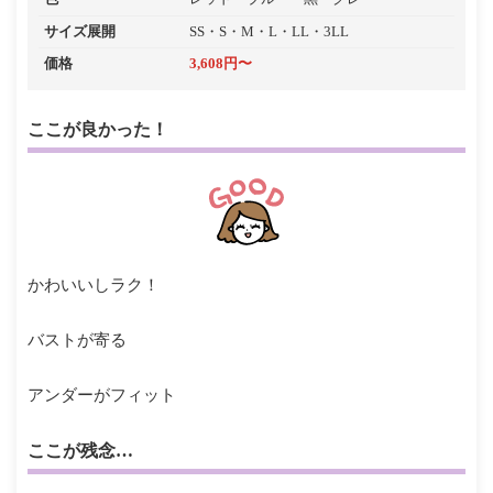
サイズ展開
SS・S・M・L・LL・3LL
価格
3,608円〜
ここが良かった！
かわいいしラク！
バストが寄る
アンダーがフィット
ここが残念…