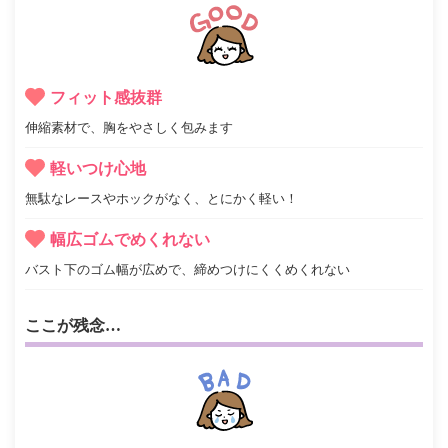
フィット感抜群
伸縮素材で、胸をやさしく包みます
軽いつけ心地
無駄なレースやホックがなく、とにかく軽い！
幅広ゴムでめくれない
バスト下のゴム幅が広めで、締めつけにくくめくれない
ここが残念…