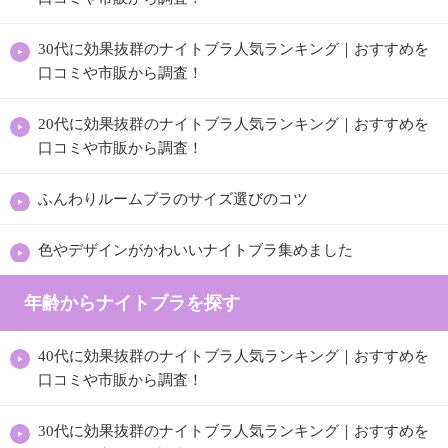
30代に効果抜群のナイトブラ人気ランキング｜おすすめを
口コミや市販から調査！
20代に効果抜群のナイトブラ人気ランキング｜おすすめを
口コミや市販から調査！
ふんわりルームブラのサイズ選びのコツ
色やデザインがかわいいナイトブラ集めました
年齢からナイトブラを探す
40代に効果抜群のナイトブラ人気ランキング｜おすすめを
口コミや市販から調査！
30代に効果抜群のナイトブラ人気ランキング｜おすすめを