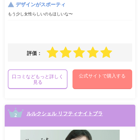
デザインがスポーティ
もう少し女性らしいのもほしいな〜
評価：
公式サイトで購入する
口コミなどもっと詳しく
見る
ルルクシェル リフティナイトブラ