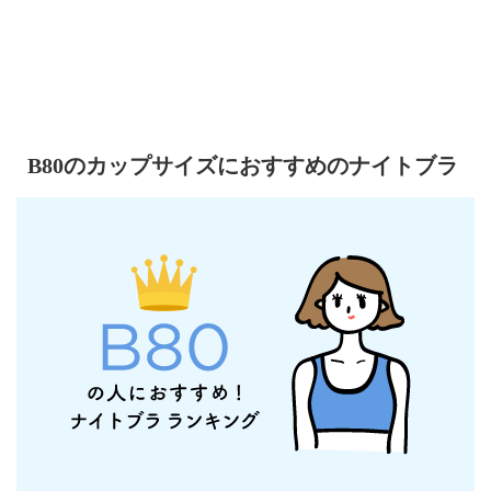
B80のカップサイズにおすすめのナイトブラ