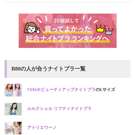
B80の人が合うナイトブラ一覧
VIAGEビューティアップナイトブラ
のLサイズ
ルルクシェル リフティナイトブラ
アトリエウーノ