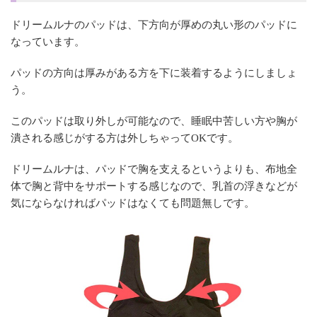
ドリームルナのパッドは、下方向が厚めの丸い形のパッドに
なっています。
パッドの方向は厚みがある方を下に装着するようにしましょ
う。
このパッドは取り外しが可能なので、睡眠中苦しい方や胸が
潰される感じがする方は外しちゃってOKです。
ドリームルナは、パッドで胸を支えるというよりも、布地全
体で胸と背中をサポートする感じなので、乳首の浮きなどが
気にならなければパッドはなくても問題無しです。