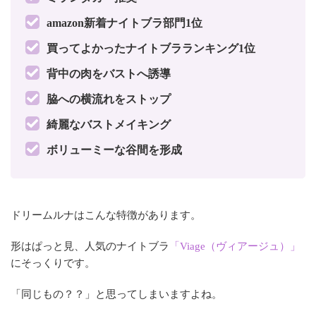
amazon新着ナイトブラ部門1位
買ってよかったナイトブラランキング1位
背中の肉をバストへ誘導
脇への横流れをストップ
綺麗なバストメイキング
ボリューミーな谷間を形成
ドリームルナはこんな特徴があります。
形はぱっと見、人気のナイトブラ
「Viage（ヴィアージュ）」
にそっくりです。
「同じもの？？」と思ってしまいますよね。