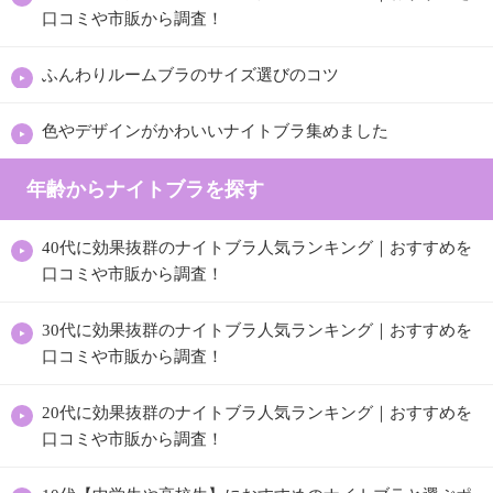
口コミや市販から調査！
ふんわりルームブラのサイズ選びのコツ
色やデザインがかわいいナイトブラ集めました
年齢からナイトブラを探す
40代に効果抜群のナイトブラ人気ランキング｜おすすめを
口コミや市販から調査！
30代に効果抜群のナイトブラ人気ランキング｜おすすめを
口コミや市販から調査！
20代に効果抜群のナイトブラ人気ランキング｜おすすめを
口コミや市販から調査！