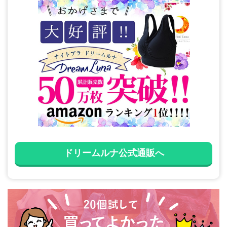
ドリームルナ公式通販へ