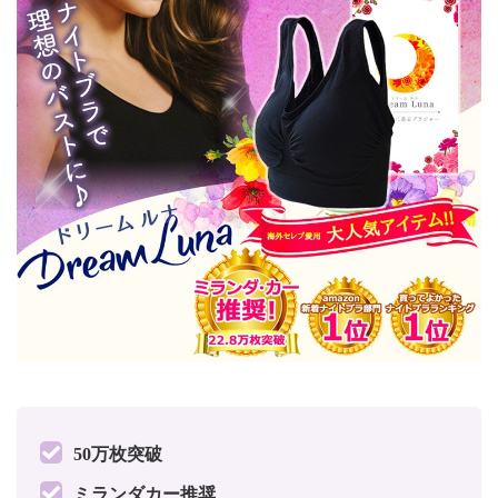
50万枚突破
ミランダカー推奨