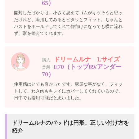
65）
開封したばかりは、小さく思えてゴムがキツそうと思っ
たけれど、着用してみるとピタッとフィット。ちゃんと
バストをホールドしてくれて仰向けになっても横に流れ
ず、形を整えてくれます。
ドリームルナ Lサイズ
購入
E70（トップ89/アンダー
普段
70）
使用感はとても良かったです。窮屈な事がなく、フィッ
トして、わき肉もキレイにカバーしてくれているので、
日中でも着用可能だと思いました。
ドリームルナのパッドは円形。正しい付け方を
紹介