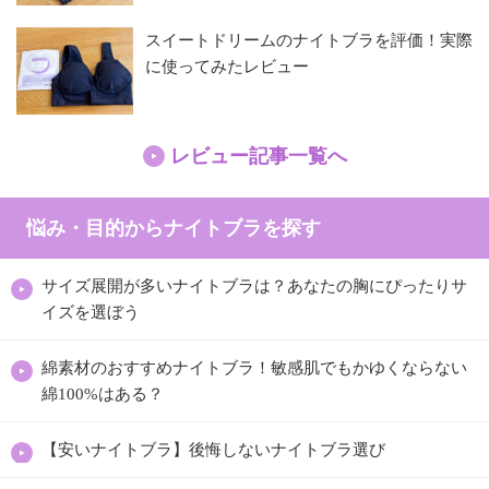
スイートドリームのナイトブラを評価！実際
に使ってみたレビュー
レビュー記事一覧へ
悩み・目的からナイトブラを探す
サイズ展開が多いナイトブラは？あなたの胸にぴったりサ
イズを選ぼう
綿素材のおすすめナイトブラ！敏感肌でもかゆくならない
綿100%はある？
【安いナイトブラ】後悔しないナイトブラ選び