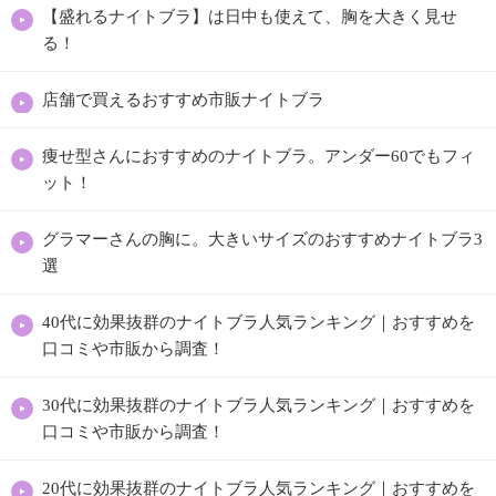
【盛れるナイトブラ】は日中も使えて、胸を大きく見せ
る！
店舗で買えるおすすめ市販ナイトブラ
痩せ型さんにおすすめのナイトブラ。アンダー60でもフィ
ット！
グラマーさんの胸に。大きいサイズのおすすめナイトブラ3
選
40代に効果抜群のナイトブラ人気ランキング｜おすすめを
口コミや市販から調査！
30代に効果抜群のナイトブラ人気ランキング｜おすすめを
口コミや市販から調査！
20代に効果抜群のナイトブラ人気ランキング｜おすすめを