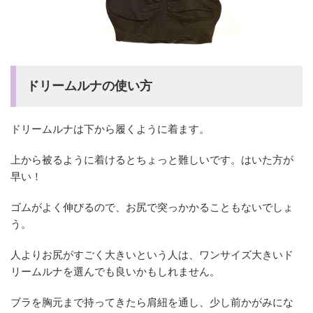
ドリームルナの使い方
ドリームルナは下から履くように着ます。
上から被るように着けるとちょっと難しいです。はいた方が
早い！
ゴムがよく伸びるので、お尻で突っかかることもないでしょ
う。
人よりお尻がすごく大きいという人は、ワンサイズ大きいド
リームルナを選んでも良いかもしれません。
ブラを胸元まで持ってきたら肩紐を通し、少し前かがみにな