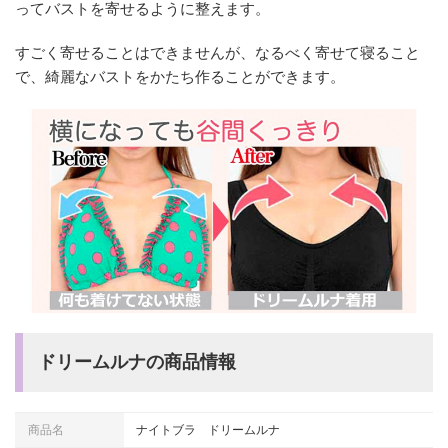
ってバストを寄せるように整えます。
すごく寄せることはできませんが、なるべく寄せて寝ること
で、綺麗なバストをかたち作ることができます。
ドリームルナの商品情報
商品名
ナイトブラ ドリームルナ