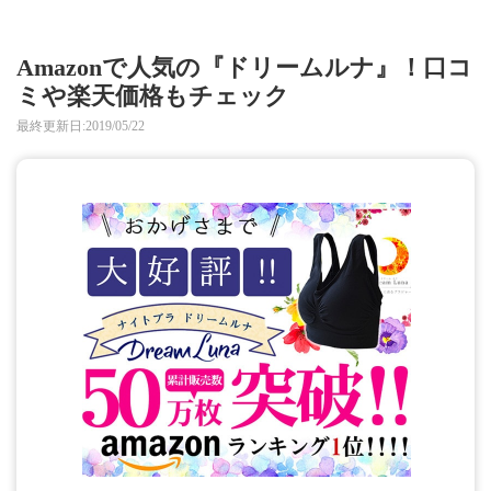
Amazonで人気の『ドリームルナ』！口コ
ミや楽天価格もチェック
最終更新日:2019/05/22