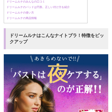
ドリームルナのみんなの口コミ
ドリームルナのパッドは円形。正しい付け方を紹介
ドリームルナの使い方
ドリームルナの商品情報
ドリームルナはこんなナイトブラ！特徴をピッ
クアップ