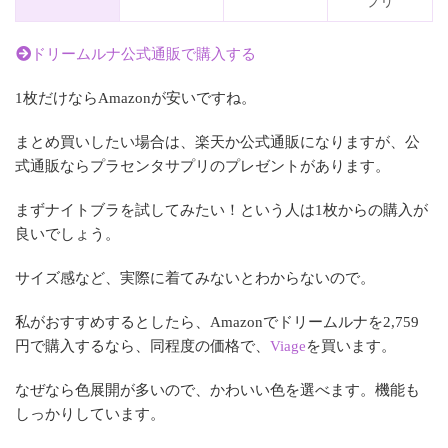
プリ
ドリームルナ公式通販で購入する
1枚だけならAmazonが安いですね。
まとめ買いしたい場合は、楽天か公式通販になりますが、公
式通販ならプラセンタサプリのプレゼントがあります。
まずナイトブラを試してみたい！という人は1枚からの購入が
良いでしょう。
サイズ感など、実際に着てみないとわからないので。
私がおすすめするとしたら、Amazonでドリームルナを2,759
円で購入するなら、同程度の価格で、
Viage
を買います。
なぜなら色展開が多いので、かわいい色を選べます。機能も
しっかりしています。