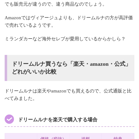
でも販売元が違うので、違う商品なのでしょう。
Amazonではヴィアージュよりも、ドリームルナの方が高評価
で売れているようです。
ミランダカーなど海外セレブが愛用しているからかしら？
ドリームルナ買うなら「楽天・amazon・公式」
どれがいいか比較
ドリームルナは楽天やamazonでも買えるので、公式通販と比
べてみました。
ドリームルナを楽天で購入する場合