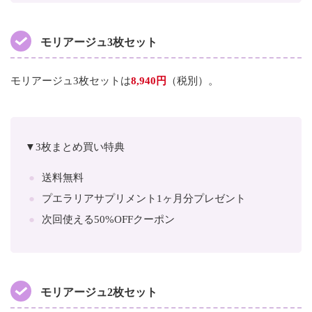
モリアージュ3枚セット
モリアージュ3枚セットは
8,940円
（税別）。
▼3枚まとめ買い特典
送料無料
プエラリアサプリメント1ヶ月分プレゼント
次回使える50%OFFクーポン
モリアージュ2枚セット