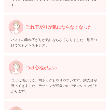
す。
垂れ下がりが気にならなくなった
バストの垂れ下がりが気にならなくなりました。毎日つ
けててもノンストレス。
つけ心地がよい
つけ心地がよく、前ホックもやりやすいです。胸の形が
整ってきました。デザインが可愛いのでテンションが上
がります。