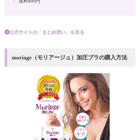
送料800円
公式サイトの「まとめ買い」を見る
moriage（モリアージュ）加圧ブラの購入方法