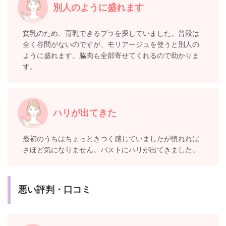
別人のように盛れます
貧乳のため、育乳できるブラを探していました。普段は
全く谷間がないのですが、モリアージュを使うと別人の
ように盛れます。脇肉も全部寄せてくれるので助かりま
す。
ハリが出てきた
最初のうちはちょっときつく感じていましたが慣れれば
さほど気になりません。バストにハリが出てきました。
悪い評判・口コミ