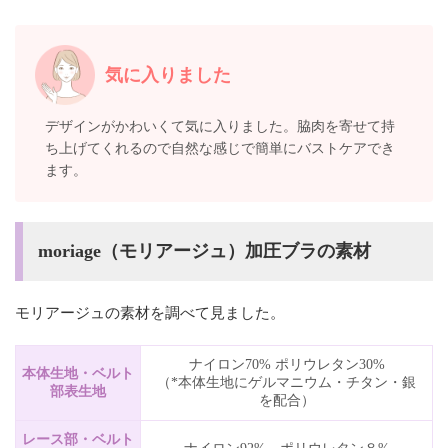
気に入りました
デザインがかわいくて気に入りました。脇肉を寄せて持
ち上げてくれるので自然な感じで簡単にバストケアでき
ます。
moriage（モリアージュ）加圧ブラの素材
モリアージュの素材を調べて見ました。
ナイロン70% ポリウレタン30%
本体生地・ベルト
（*本体生地にゲルマニウム・チタン・銀
部表生地
を配合）
レース部・ベルト