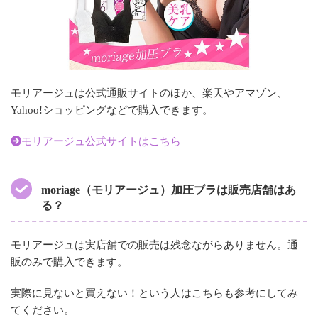
モリアージュは公式通販サイトのほか、楽天やアマゾン、
Yahoo!ショッピングなどで購入できます。
モリアージュ公式サイトはこちら
moriage（モリアージュ）加圧ブラは販売店舗はあ
る？
モリアージュは実店舗での販売は残念ながらありません。通
販のみで購入できます。
実際に見ないと買えない！という人はこちらも参考にしてみ
てください。