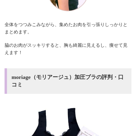
全体をつつみこみながら、集めたお肉を引っ張りしっかりと
まとめます。
脇のお肉がスッキリすると、胸も綺麗に見えるし、痩せて見
えます！
moriage（モリアージュ）加圧ブラの評判・口
コミ