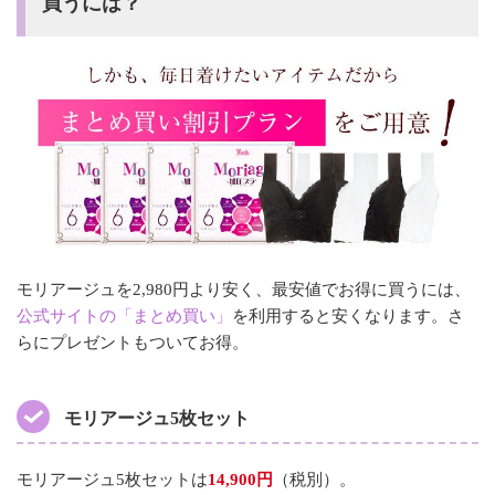
買うには？
モリアージュを2,980円より安く、最安値でお得に買うには、
公式サイトの「まとめ買い」
を利用すると安くなります。さ
らにプレゼントもついてお得。
モリアージュ5枚セット
モリアージュ5枚セットは
14,900円
（税別）。