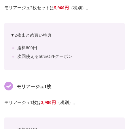
モリアージュ2枚セットは
5,960円
（税別）。
▼2枚まとめ買い特典
送料800円
次回使える50%OFFクーポン
モリアージュ1枚
モリアージュ1枚は
2,980円
（税別）。