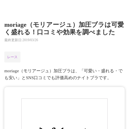
moriage（モリアージュ）加圧ブラは可愛
く盛れる！口コミや効果を調べました
最終更新日:2019/03/26
レース
moriage（モリアージュ）加圧ブラは、「可愛い・盛れる・で
も安い」とSNS口コミでも評価高めのナイトブラです。