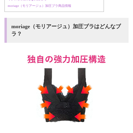
moriage（モリアージュ）加圧ブラ商品情報
moriage（モリアージュ）加圧ブラはどんなブ
ラ？