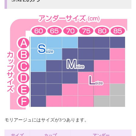
モリアージュにはサイズが3つあります。
サイズ
カップ
アンダー