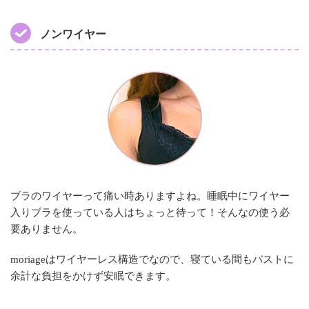
ノンワイヤー
ブラのワイヤーって痛い時ありますよね。睡眠中にワイヤー
入りブラを使っている人はちょっと待って！そんなの使う必
要ありません。
moriageはワイヤーレス構造でなので、寝ている間もバストに
余計な負担をかけず安眠できます。