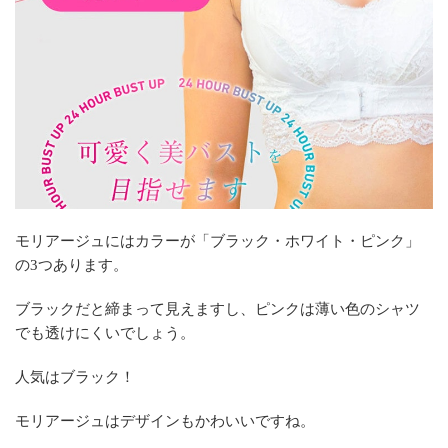
モリアージュにはカラーが「ブラック・ホワイト・ピンク」
の3つあります。
ブラックだと締まって見えますし、ピンクは薄い色のシャツ
でも透けにくいでしょう。
人気はブラック！
モリアージュはデザインもかわいいですね。