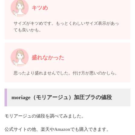
キツめ
サイズがキツめです。もっとくわしいサイズ表示があっ
ても良いかも。
盛れなかった
思ったより盛れませんでした。付け方が悪いのかしら。
moriage（モリアージュ）加圧ブラの値段
モリアージュの値段を調べてみました。
公式サイトの他、楽天やAmazonでも購入できます。