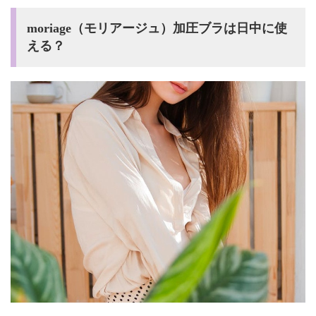
moriage（モリアージュ）加圧ブラは日中に使
える？