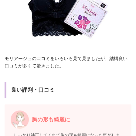
モリアージュの口コミをいろいろ見て見ましたが、結構良い
口コミが多くて驚きました。
良い評判・口コミ
胸の形も綺麗に
しっかり補正してくれて胸の形も綺麗になった気がしま