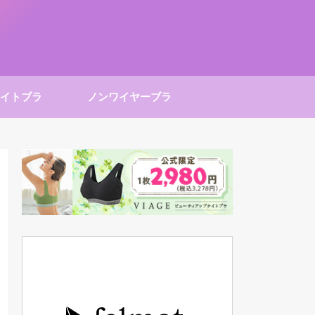
イトブラ
ノンワイヤーブラ