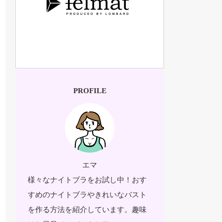
PROFILE
エマ
様々なナイトブラをお試し中！おす
すめのナイトブラやきれいなバスト
を作る方法を紹介しています。趣味