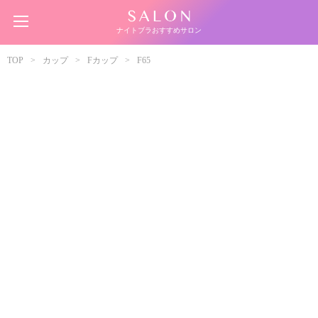
ナイトブラおすすめサロン
TOP
カップ
Fカップ
F65