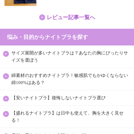
レビュー記事一覧へ
悩み・目的からナイトブラを探す
サイズ展開が多いナイトブラは？あなたの胸にぴったりサ
イズを選ぼう
綿素材のおすすめナイトブラ！敏感肌でもかゆくならない
綿100%はある？
【安いナイトブラ】後悔しないナイトブラ選び
【盛れるナイトブラ】は日中も使えて、胸を大きく見せ
る！