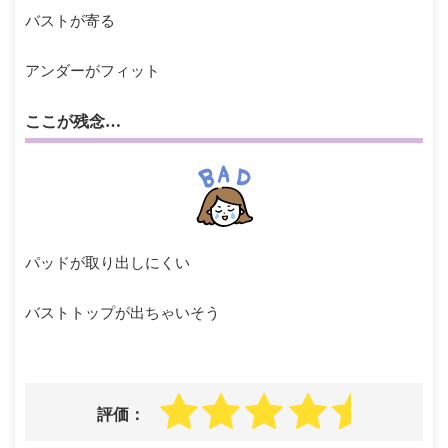
バストが寄る
アンダーがフィット
ここが残念…
パッドが取り出しにくい
バストトップが出ちゃいそう
評価：