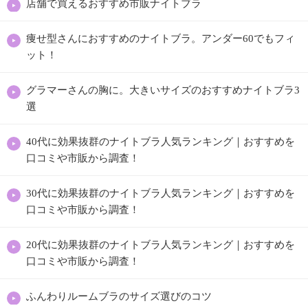
店舗で買えるおすすめ市販ナイトブラ
痩せ型さんにおすすめのナイトブラ。アンダー60でもフィ
ット！
グラマーさんの胸に。大きいサイズのおすすめナイトブラ3
選
40代に効果抜群のナイトブラ人気ランキング｜おすすめを
口コミや市販から調査！
30代に効果抜群のナイトブラ人気ランキング｜おすすめを
口コミや市販から調査！
20代に効果抜群のナイトブラ人気ランキング｜おすすめを
口コミや市販から調査！
ふんわりルームブラのサイズ選びのコツ