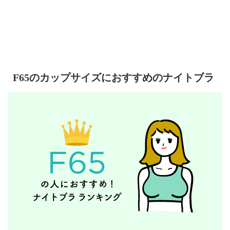
F65のカップサイズにおすすめのナイトブラ