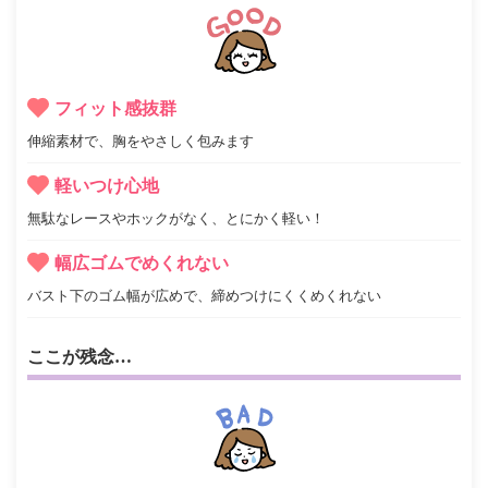
フィット感抜群
伸縮素材で、胸をやさしく包みます
軽いつけ心地
無駄なレースやホックがなく、とにかく軽い！
幅広ゴムでめくれない
バスト下のゴム幅が広めで、締めつけにくくめくれない
ここが残念…