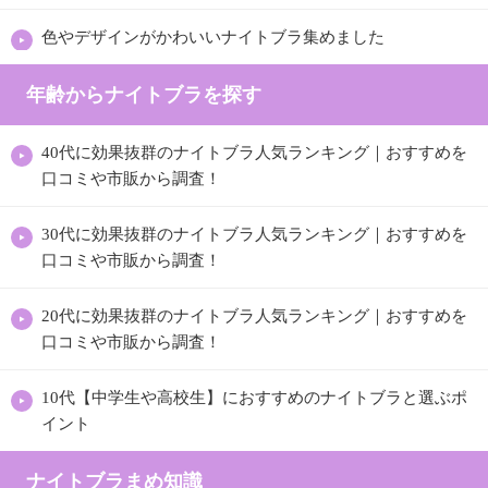
色やデザインがかわいいナイトブラ集めました
年齢からナイトブラを探す
40代に効果抜群のナイトブラ人気ランキング｜おすすめを
口コミや市販から調査！
30代に効果抜群のナイトブラ人気ランキング｜おすすめを
口コミや市販から調査！
20代に効果抜群のナイトブラ人気ランキング｜おすすめを
口コミや市販から調査！
10代【中学生や高校生】におすすめのナイトブラと選ぶポ
イント
ナイトブラまめ知識