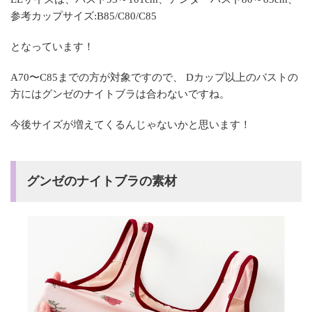
参考カップサイズ:B85/C80/C85
となっています！
A70〜C85までの方が対象ですので、 Dカップ以上のバストの
方にはグンゼのナイトブラは合わないですね。
今後サイズが増えてくるんじゃないかと思います！
グンゼのナイトブラの素材