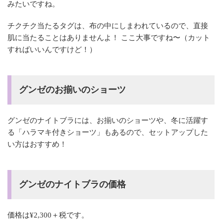
みたいですね。
チクチク当たるタグは、布の中にしまわれているので、直接
肌に当たることはありませんよ！ ここ大事ですね〜（カット
すればいいんですけど！）
グンゼのお揃いのショーツ
グンゼのナイトブラには、お揃いのショーツや、冬に活躍す
る「ハラマキ付きショーツ」もあるので、セットアップした
い方はおすすめ！
グンゼのナイトブラの価格
価格は¥2,300＋税です。