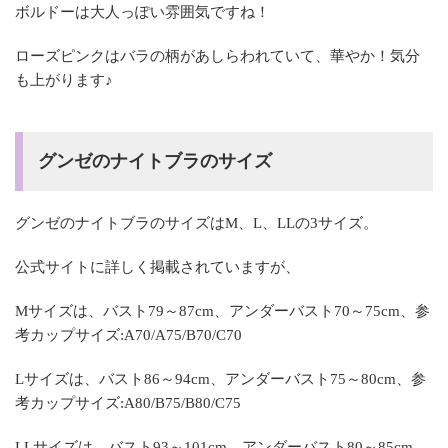
ボルドーは大人っぽい雰囲気ですね！
ローズピンクはバラの柄があしらわれていて、華やか！気分
も上がります♪
グンゼのナイトブラのサイズ
グンゼのナイトブラのサイズはM、L、LLの3サイズ。
公式サイトに詳しく掲載されていますが、
Mサイズは、バスト79～87cm、アンダーバスト70～75cm、参
考カップサイズ:A70/A75/B70/C70
Lサイズは、バスト86～94cm、アンダーバスト75～80cm、参
考カップサイズ:A80/B75/B80/C75
LLサイズは、バスト93～101cm、アンダーバスト80～85cm、