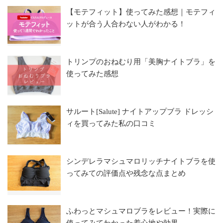
【モテフィット】使ってみた感想｜モテフィ
ットが合う人合わない人がわかる！
トリンプのおねむり用「美胸ナイトブラ」を
使ってみた感想
サルート[Salute] ナイトアップブラ ドレッシ
ィを買ってみた私の口コミ
シンデレラマシュマロリッチナイトブラを使
ってみての評価点や残念な点まとめ
ふわっとマシュマロブラをレビュー！実際に