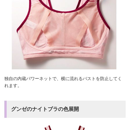
独自の内蔵パワーネットで、横に流れるバストを防止してく
れます。
グンゼのナイトブラの色展開