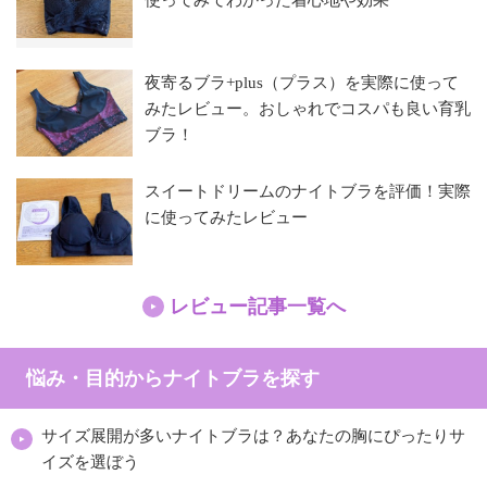
使ってみてわかった着心地や効果
夜寄るブラ+plus（プラス）を実際に使って
みたレビュー。おしゃれでコスパも良い育乳
ブラ！
スイートドリームのナイトブラを評価！実際
に使ってみたレビュー
レビュー記事一覧へ
悩み・目的からナイトブラを探す
サイズ展開が多いナイトブラは？あなたの胸にぴったりサ
イズを選ぼう