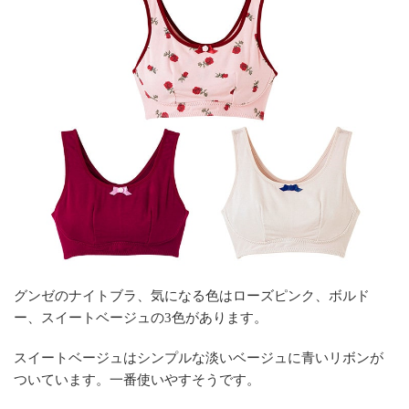
グンゼのナイトブラ、気になる色はローズピンク、ボルド
ー、スイートベージュの3色があります。
スイートベージュはシンプルな淡いベージュに青いリボンが
ついています。一番使いやすそうです。