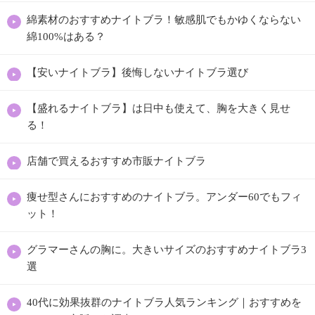
綿素材のおすすめナイトブラ！敏感肌でもかゆくならない
綿100%はある？
【安いナイトブラ】後悔しないナイトブラ選び
【盛れるナイトブラ】は日中も使えて、胸を大きく見せ
る！
店舗で買えるおすすめ市販ナイトブラ
痩せ型さんにおすすめのナイトブラ。アンダー60でもフィ
ット！
グラマーさんの胸に。大きいサイズのおすすめナイトブラ3
選
40代に効果抜群のナイトブラ人気ランキング｜おすすめを