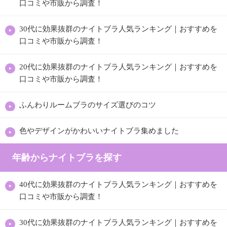
口コミや市販から調査！
30代に効果抜群のナイトブラ人気ランキング｜おすすめを
口コミや市販から調査！
20代に効果抜群のナイトブラ人気ランキング｜おすすめを
口コミや市販から調査！
ふんわりルームブラのサイズ選びのコツ
色やデザインがかわいいナイトブラ集めました
年齢からナイトブラを探す
40代に効果抜群のナイトブラ人気ランキング｜おすすめを
口コミや市販から調査！
30代に効果抜群のナイトブラ人気ランキング｜おすすめを