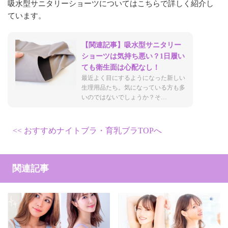
吸水型サニタリーショーツについてはこちらで詳しく紹介し
ています。
【関連記事】吸水型サニタリー
ショーツは気持ち悪い？1日履い
ても衛生面は心配なし！
最近よく目にするようになった新しい
生理用品たち。気になっている方も多
いのではないでしょうか？そ…
おすすめナイトブラ・育乳ブラTOPへ
関連記事