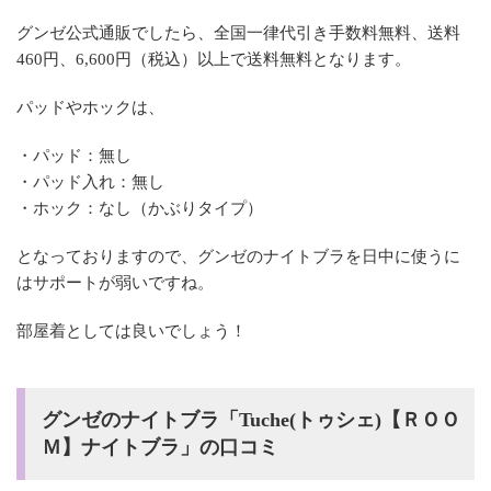
グンゼ公式通販でしたら、全国一律代引き手数料無料、送料
460円、6,600円（税込）以上で送料無料となります。
パッドやホックは、
・パッド：無し
・パッド入れ：無し
・ホック：なし（かぶりタイプ）
となっておりますので、グンゼのナイトブラを日中に使うに
はサポートが弱いですね。
部屋着としては良いでしょう！
グンゼのナイトブラ「Tuche(トゥシェ)【ＲＯＯ
Ｍ】ナイトブラ」の口コミ