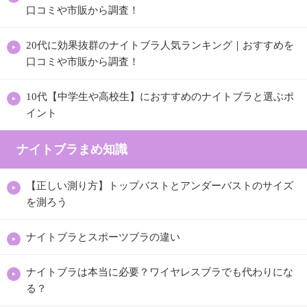
口コミや市販から調査！
20代に効果抜群のナイトブラ人気ランキング｜おすすめを
口コミや市販から調査！
10代【中学生や高校生】におすすめのナイトブラと選ぶポ
イント
ナイトブラまめ知識
【正しい測り方】トップバストとアンダーバストのサイズ
を測ろう
ナイトブラとスポーツブラの違い
ナイトブラは本当に必要？ワイヤレスブラでも代わりにな
る？