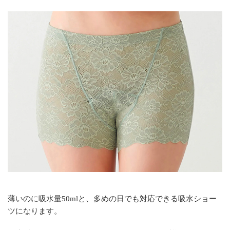
薄いのに吸水量50mlと、多めの日でも対応できる吸水ショー
ツになります。